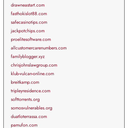
drawneastart.com
fasthokislot88.com
safecasinotips.com
jackpotchips.com
proelitesoftware.com
allcustomercarenumbers.com
familyblogger.xyz
chrisjohnslawgroup.com
klub-vulcan-online.com
breitkamp.com
tripleyresidence.com
softtorrents.org
somosvulnerables.org
duatloterrassa.com
pamufon.com