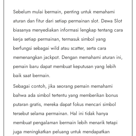
Sebelum mulai bermain, penting untuk memahami
aturan dan fitur dari setiap permainan slot. Dewa Slot
biasanya menyediakan informasi lengkap tentang cara
kerja setiap permainan, termasuk simbol yang
berfungsi sebagai wild atau scatter, serta cara
memenangkan jackpot. Dengan memahami aturan ini,
pemain baru dapat membuat keputusan yang lebih
baik saat bermain.
Sebagai contoh, jika seorang pemain memahami
bahwa ada simbol tertentu yang memberikan bonus
putaran gratis, mereka dapat fokus mencari simbol
tersebut selama permainan. Hal ini tidak hanya
membuat pengalaman bermain lebih menarik tetapi
juga meningkatkan peluang untuk mendapatkan