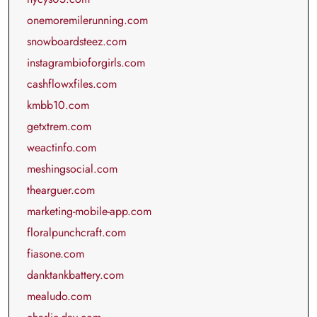
onemoremilerunning.com
snowboardsteez.com
instagrambioforgirls.com
cashflowxfiles.com
kmbb10.com
getxtrem.com
weactinfo.com
meshingsocial.com
thearguer.com
marketing-mobile-app.com
floralpunchcraft.com
fiasone.com
danktankbattery.com
mealudo.com