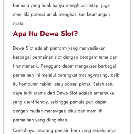
bermain yang tidak hanya menghibur tetapi juga
memiliki potensi untuk menghasilkan keuntungan
nyata.
Apa Itu Dewa Slot?
Dewa Slot adalah platform yang menyediakan
berbagai permainan slot dengan beragam tema dan
fitur menarik. Pengguna dapat mengakses berbagai
permainan ini melalui perangkat masing-masing, baik
itu komputer, tablet, atau ponsel pintar. Salah satu
daya tarik utama dari Dewa Slot adalah antarmuka
yang user-friendly, sehingga pemula pun dapat
dengan mudah menavigasi situs dan memilih
permainan yang diinginkan.
Contohnya, seorang pemain baru yang sebelumnya