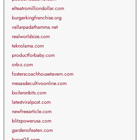
elteatromilliondollar.com
burgerkingfranchise.org
vallarpadathamma.net
realworldsize.com
teknolama.com
productforbaby.com
orb-z.com
fosterscoachhousetavern.com
mesasdecultivoonline.com
boilersnbits.com
latestviralpost.com
newfreearticle.com
blitzpowerusa.com
gardenofeaten.com
hycys05.com