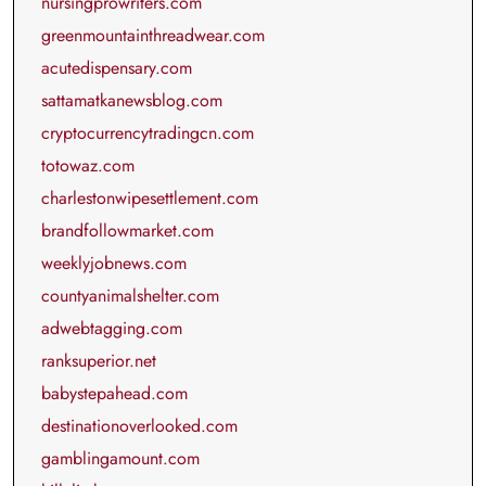
nursingprowriters.com
greenmountainthreadwear.com
acutedispensary.com
sattamatkanewsblog.com
cryptocurrencytradingcn.com
totowaz.com
charlestonwipesettlement.com
brandfollowmarket.com
weeklyjobnews.com
countyanimalshelter.com
adwebtagging.com
ranksuperior.net
babystepahead.com
destinationoverlooked.com
gamblingamount.com