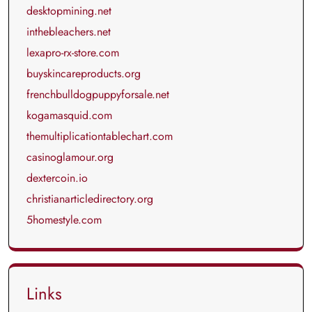
desktopmining.net
inthebleachers.net
lexapro-rx-store.com
buyskincareproducts.org
frenchbulldogpuppyforsale.net
kogamasquid.com
themultiplicationtablechart.com
casinoglamour.org
dextercoin.io
christianarticledirectory.org
5homestyle.com
Links