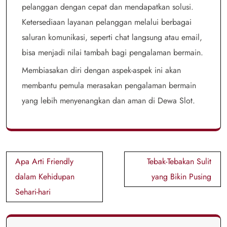
pelanggan dengan cepat dan mendapatkan solusi.
Ketersediaan layanan pelanggan melalui berbagai
saluran komunikasi, seperti chat langsung atau email,
bisa menjadi nilai tambah bagi pengalaman bermain.
Membiasakan diri dengan aspek-aspek ini akan
membantu pemula merasakan pengalaman bermain
yang lebih menyenangkan dan aman di Dewa Slot.
Post
Apa Arti Friendly
Tebak-Tebakan Sulit
navigation
dalam Kehidupan
yang Bikin Pusing
Sehari-hari