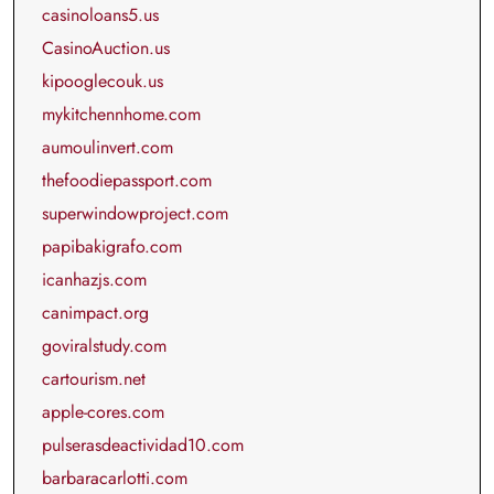
casinoloans5.us
CasinoAuction.us
kipooglecouk.us
mykitchennhome.com
aumoulinvert.com
thefoodiepassport.com
superwindowproject.com
papibakigrafo.com
icanhazjs.com
canimpact.org
goviralstudy.com
cartourism.net
apple-cores.com
pulserasdeactividad10.com
barbaracarlotti.com