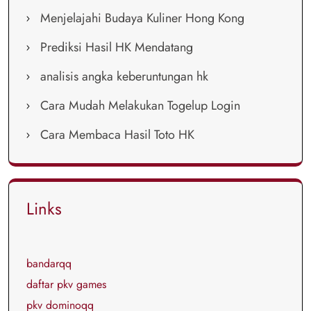
Menjelajahi Budaya Kuliner Hong Kong
Prediksi Hasil HK Mendatang
analisis angka keberuntungan hk
Cara Mudah Melakukan Togelup Login
Cara Membaca Hasil Toto HK
Links
bandarqq
daftar pkv games
pkv dominoqq