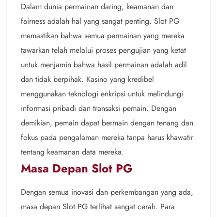
Dalam dunia permainan daring, keamanan dan
fairness adalah hal yang sangat penting. Slot PG
memastikan bahwa semua permainan yang mereka
tawarkan telah melalui proses pengujian yang ketat
untuk menjamin bahwa hasil permainan adalah adil
dan tidak berpihak. Kasino yang kredibel
menggunakan teknologi enkripsi untuk melindungi
informasi pribadi dan transaksi pemain. Dengan
demikian, pemain dapat bermain dengan tenang dan
fokus pada pengalaman mereka tanpa harus khawatir
tentang keamanan data mereka.
Masa Depan Slot PG
Dengan semua inovasi dan perkembangan yang ada,
masa depan Slot PG terlihat sangat cerah. Para