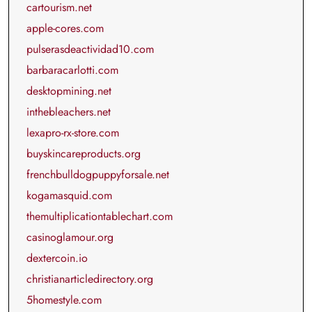
cartourism.net
apple-cores.com
pulserasdeactividad10.com
barbaracarlotti.com
desktopmining.net
inthebleachers.net
lexapro-rx-store.com
buyskincareproducts.org
frenchbulldogpuppyforsale.net
kogamasquid.com
themultiplicationtablechart.com
casinoglamour.org
dextercoin.io
christianarticledirectory.org
5homestyle.com