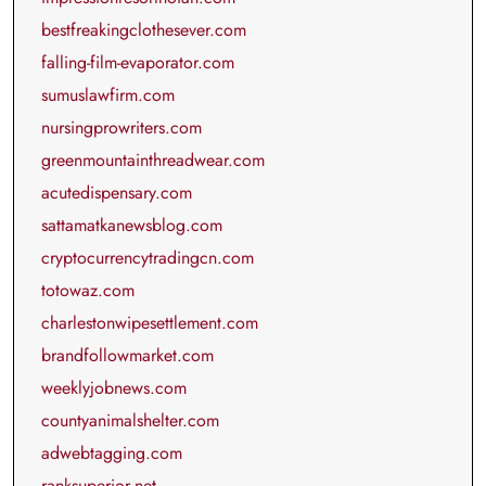
bestfreakingclothesever.com
falling-film-evaporator.com
sumuslawfirm.com
nursingprowriters.com
greenmountainthreadwear.com
acutedispensary.com
sattamatkanewsblog.com
cryptocurrencytradingcn.com
totowaz.com
charlestonwipesettlement.com
brandfollowmarket.com
weeklyjobnews.com
countyanimalshelter.com
adwebtagging.com
ranksuperior.net