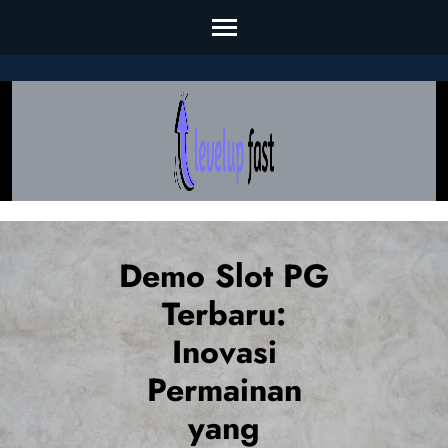
Skip
to
content
(Press
Enter)
Demo Slot PG
Terbaru:
Inovasi
Permainan
yang