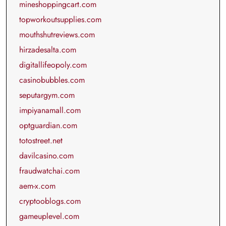
mineshoppingcart.com
topworkoutsupplies.com
mouthshutreviews.com
hirzadesalta.com
digitallifeopoly.com
casinobubbles.com
seputargym.com
impiyanamall.com
optguardian.com
totostreet.net
davilcasino.com
fraudwatchai.com
aem-x.com
cryptooblogs.com
gameuplevel.com