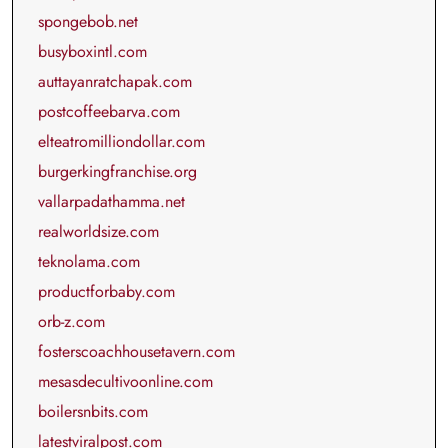
spongebob.net
busyboxintl.com
auttayanratchapak.com
postcoffeebarva.com
elteatromilliondollar.com
burgerkingfranchise.org
vallarpadathamma.net
realworldsize.com
teknolama.com
productforbaby.com
orb-z.com
fosterscoachhousetavern.com
mesasdecultivoonline.com
boilersnbits.com
latestviralpost.com