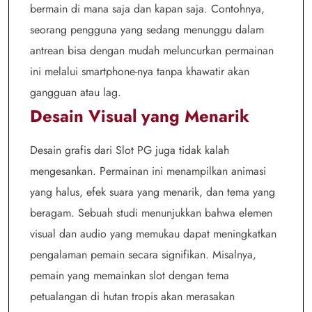
bermain di mana saja dan kapan saja. Contohnya,
seorang pengguna yang sedang menunggu dalam
antrean bisa dengan mudah meluncurkan permainan
ini melalui smartphone-nya tanpa khawatir akan
gangguan atau lag.
Desain Visual yang Menarik
Desain grafis dari Slot PG juga tidak kalah
mengesankan. Permainan ini menampilkan animasi
yang halus, efek suara yang menarik, dan tema yang
beragam. Sebuah studi menunjukkan bahwa elemen
visual dan audio yang memukau dapat meningkatkan
pengalaman pemain secara signifikan. Misalnya,
pemain yang memainkan slot dengan tema
petualangan di hutan tropis akan merasakan