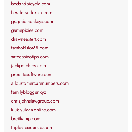
bedandbicycle.com
heraldcalifornia.com
graphicmonkeys.com
gamepixies.com
drawneastart.com
fasthokislot88.com
safecasinotips.com
jackpotchips.com
proelitesoftware.com
allcustomercarenumbers.com
familyblogger.xyz
chrisjohnslawgroup.com
klub-vulcan-online.com
breitkamp.com
tripleyresidence.com