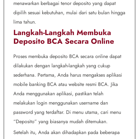
menawarkan berbagai tenor deposito yang dapat
dipilih sesuai kebutuhan, mulai dari satu bulan hingga
lima tahun.
Langkah-Langkah Membuka
Deposito BCA Secara Online
Proses membuka deposito BCA secara online dapat
dilakukan dengan langkah-langkah yang cukup
sederhana. Pertama, Anda harus mengakses aplikasi
mobile banking BCA atau website resmi BCA. Jika
Anda menggunakan aplikasi, pastikan telah
melakukan login menggunakan username dan
password yang terdaftar. Di menu utama, cari menu
“Deposito” yang biasanya mudah ditemukan.
Setelah itu, Anda akan dihadapkan pada beberapa