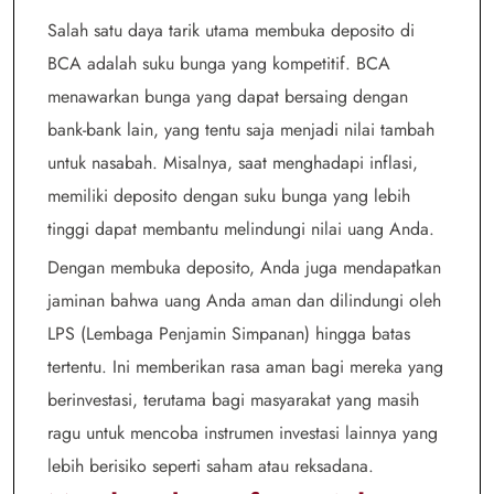
Salah satu daya tarik utama membuka deposito di
BCA adalah suku bunga yang kompetitif. BCA
menawarkan bunga yang dapat bersaing dengan
bank-bank lain, yang tentu saja menjadi nilai tambah
untuk nasabah. Misalnya, saat menghadapi inflasi,
memiliki deposito dengan suku bunga yang lebih
tinggi dapat membantu melindungi nilai uang Anda.
Dengan membuka deposito, Anda juga mendapatkan
jaminan bahwa uang Anda aman dan dilindungi oleh
LPS (Lembaga Penjamin Simpanan) hingga batas
tertentu. Ini memberikan rasa aman bagi mereka yang
berinvestasi, terutama bagi masyarakat yang masih
ragu untuk mencoba instrumen investasi lainnya yang
lebih berisiko seperti saham atau reksadana.