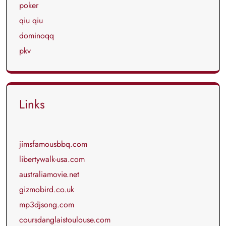
poker
qiu qiu
dominoqq
pkv
Links
jimsfamousbbq.com
libertywalk-usa.com
australiamovie.net
gizmobird.co.uk
mp3djsong.com
coursdanglaistoulouse.com