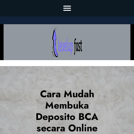
Skip
to
content
(Press
Enter)
Cara Mudah
Membuka
Deposito BCA
secara Online