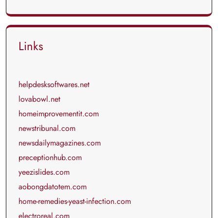
Links
helpdesksoftwares.net
lovabowl.net
homeimprovementit.com
newstribunal.com
newsdailymagazines.com
preceptionhub.com
yeezislides.com
aobongdatotem.com
home-remedies-yeast-infection.com
electroreal.com