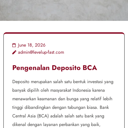
June 18, 2026
admin@levelup-fast.com
Pengenalan Deposito BCA
Deposito merupakan salah satu bentuk investasi yang
banyak dipilih oleh masyarakat Indonesia karena
menawarkan keamanan dan bunga yang relatif lebih
tinggi dibandingkan dengan tabungan biasa. Bank
Central Asia (BCA) adalah salah satu bank yang
dikenal dengan layanan perbankan yang baik,