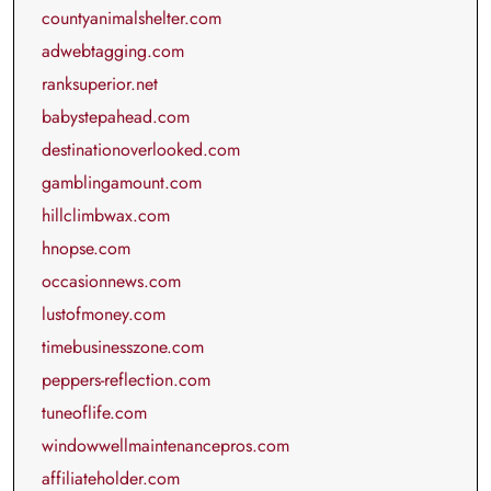
countyanimalshelter.com
adwebtagging.com
ranksuperior.net
babystepahead.com
destinationoverlooked.com
gamblingamount.com
hillclimbwax.com
hnopse.com
occasionnews.com
lustofmoney.com
timebusinesszone.com
peppers-reflection.com
tuneoflife.com
windowwellmaintenancepros.com
affiliateholder.com