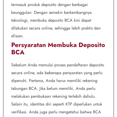
termasuk produk deposito dengan berbagai
keunggulan. Dengan semakin berkembangnya
teknologi, membuka deposito BCA kini dapat
dilakukan secara online, sehingga lebih praktis dan
efisien.
Persyaratan Membuka Deposito
BCA
Sebelum Anda memulai proses pendaftaran deposito
secara online, ada beberapa persyaratan yang perlu
dipenuhi. Pertama, Anda harus memiliki rekening
tabungan BCA. Jika belum memiliki, Anda perlu
melakukan pembukaan rekening terlebih dahulu.
Selain itu, identitas diri seperti KTP diperlukan untuk
verifikasi. Anda juga perlu mengetahui bahwa BCA