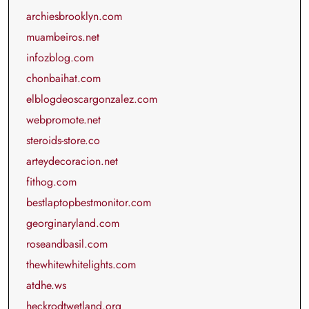
archiesbrooklyn.com
muambeiros.net
infozblog.com
chonbaihat.com
elblogdeoscargonzalez.com
webpromote.net
steroids-store.co
arteydecoracion.net
fithog.com
bestlaptopbestmonitor.com
georginaryland.com
roseandbasil.com
thewhitewhitelights.com
atdhe.ws
heckrodtwetland.org