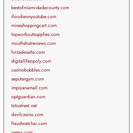
bestofmiami-dadecounty.com
ifoodieonyoutube.com
mineshoppingcart.com
topworkoutsupplies.com
mouthshutreviews.com
hirzadesalta.com
digitallifeopoly.com
casinobubbles.com
seputargym.com
impiyanamall.com
optguardian.com
totostreet.net
davilcasino.com
fraudwatchai.com
aem-x.com