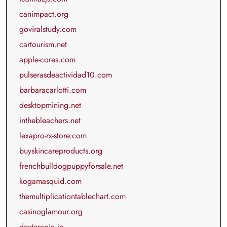
canimpact.org
goviralstudy.com
cartourism.net
apple-cores.com
pulserasdeactividad10.com
barbaracarlotti.com
desktopmining.net
inthebleachers.net
lexapro-rx-store.com
buyskincareproducts.org
frenchbulldogpuppyforsale.net
kogamasquid.com
themultiplicationtablechart.com
casinoglamour.org
dextercoin.io