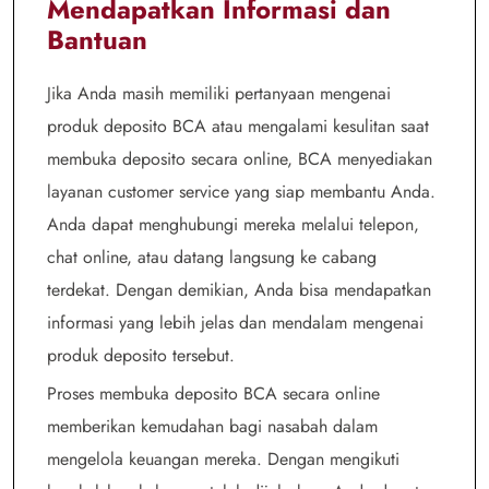
Mendapatkan Informasi dan
Bantuan
Jika Anda masih memiliki pertanyaan mengenai
produk deposito BCA atau mengalami kesulitan saat
membuka deposito secara online, BCA menyediakan
layanan customer service yang siap membantu Anda.
Anda dapat menghubungi mereka melalui telepon,
chat online, atau datang langsung ke cabang
terdekat. Dengan demikian, Anda bisa mendapatkan
informasi yang lebih jelas dan mendalam mengenai
produk deposito tersebut.
Proses membuka deposito BCA secara online
memberikan kemudahan bagi nasabah dalam
mengelola keuangan mereka. Dengan mengikuti