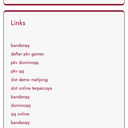
Links
bandarqq
daftar pkv games
pkv dominoqq
pkv qq
slot demo mahjong
slot online terpercaya
bandarqq
dominoqq
qq online
bandarqq