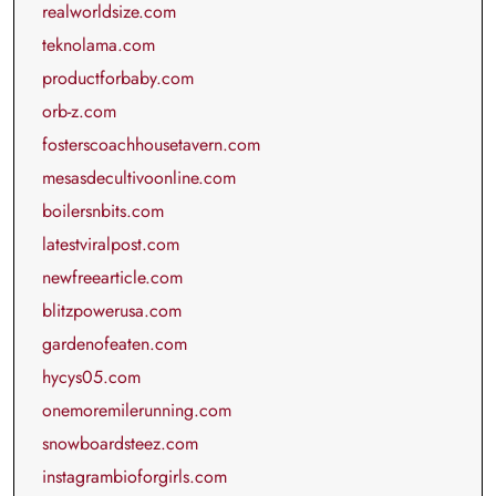
realworldsize.com
teknolama.com
productforbaby.com
orb-z.com
fosterscoachhousetavern.com
mesasdecultivoonline.com
boilersnbits.com
latestviralpost.com
newfreearticle.com
blitzpowerusa.com
gardenofeaten.com
hycys05.com
onemoremilerunning.com
snowboardsteez.com
instagrambioforgirls.com