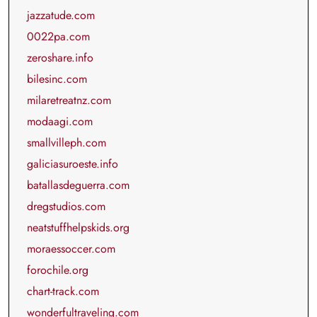
jazzatude.com
0022pa.com
zeroshare.info
bilesinc.com
milaretreatnz.com
modaagi.com
smallvilleph.com
galiciasuroeste.info
batallasdeguerra.com
dregstudios.com
neatstuffhelpskids.org
moraessoccer.com
forochile.org
chart-track.com
wonderfultraveling.com