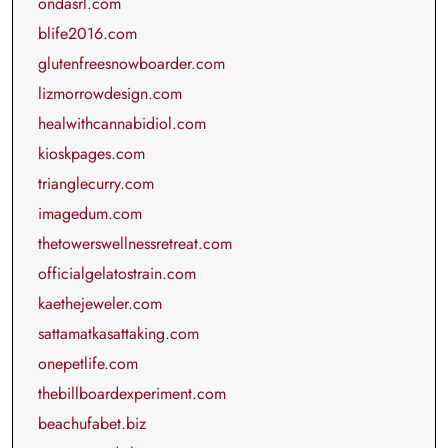
ondasrl.com
blife2016.com
glutenfreesnowboarder.com
lizmorrowdesign.com
healwithcannabidiol.com
kioskpages.com
trianglecurry.com
imagedum.com
thetowerswellnessretreat.com
officialgelatostrain.com
kaethejeweler.com
sattamatkasattaking.com
onepetlife.com
thebillboardexperiment.com
beachufabet.biz