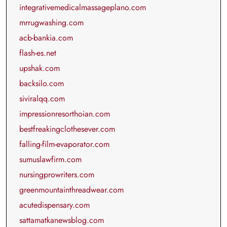
integrativemedicalmassageplano.com
mrrugwashing.com
acb-bankia.com
flash-es.net
upshak.com
backsilo.com
siviralqq.com
impressionresorthoian.com
bestfreakingclothesever.com
falling-film-evaporator.com
sumuslawfirm.com
nursingprowriters.com
greenmountainthreadwear.com
acutedispensary.com
sattamatkanewsblog.com