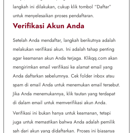
langkah ini dilakukan, cukup klik tombol “Daftar”
untuk menyelesaikan proses pendaftaran.
Verifikasi Akun Anda
Setelah Anda mendaftar, langkah berikutnya adalah
melakukan verifikasi akun. Ini adalah tahap penting
agar keamanan akun Anda terjaga. Klikqq.com akan
mengirimkan email verifikasi ke alamat email yang
Anda daftarkan sebelumnya. Cek folder inbox atau
spam di email Anda untuk menemukan email tersebut.
Jika Anda menemukannya, klik tautan yang terdapat
di dalam email untuk memverifikasi akun Anda.
Verifikasi ini bukan hanya untuk keamanan, tetapi
juga untuk memastikan bahwa Anda adalah pemilik
sah dari akun yang didaftarkan. Proses ini biasanya