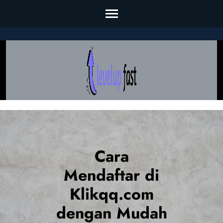
Skip
to
content
(Press
Enter)
Cara
Mendaftar di
Klikqq.com
dengan Mudah