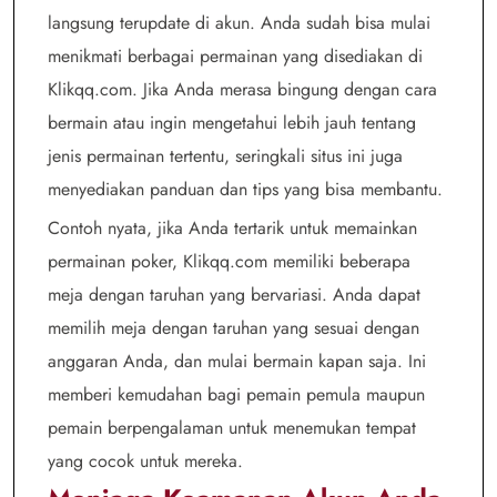
langsung terupdate di akun. Anda sudah bisa mulai
menikmati berbagai permainan yang disediakan di
Klikqq.com. Jika Anda merasa bingung dengan cara
bermain atau ingin mengetahui lebih jauh tentang
jenis permainan tertentu, seringkali situs ini juga
menyediakan panduan dan tips yang bisa membantu.
Contoh nyata, jika Anda tertarik untuk memainkan
permainan poker, Klikqq.com memiliki beberapa
meja dengan taruhan yang bervariasi. Anda dapat
memilih meja dengan taruhan yang sesuai dengan
anggaran Anda, dan mulai bermain kapan saja. Ini
memberi kemudahan bagi pemain pemula maupun
pemain berpengalaman untuk menemukan tempat
yang cocok untuk mereka.