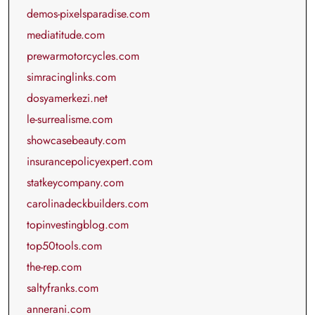
demos-pixelsparadise.com
mediatitude.com
prewarmotorcycles.com
simracinglinks.com
dosyamerkezi.net
le-surrealisme.com
showcasebeauty.com
insurancepolicyexpert.com
statkeycompany.com
carolinadeckbuilders.com
topinvestingblog.com
top50tools.com
the-rep.com
saltyfranks.com
annerani.com