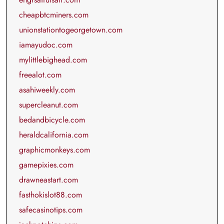
cheapbtcminers.com
unionstationtogeorgetown.com
iamayudoc.com
mylittlebighead.com
freealot.com
asahiweekly.com
supercleanut.com
bedandbicycle.com
heraldcalifornia.com
graphicmonkeys.com
gamepixies.com
drawneastart.com
fasthokislot88.com
safecasinotips.com