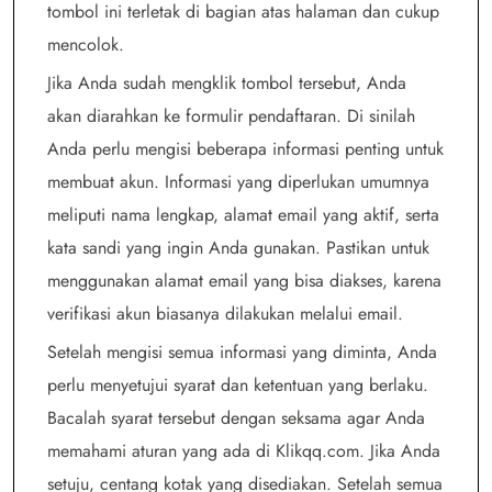
tombol ini terletak di bagian atas halaman dan cukup
mencolok.
Jika Anda sudah mengklik tombol tersebut, Anda
akan diarahkan ke formulir pendaftaran. Di sinilah
Anda perlu mengisi beberapa informasi penting untuk
membuat akun. Informasi yang diperlukan umumnya
meliputi nama lengkap, alamat email yang aktif, serta
kata sandi yang ingin Anda gunakan. Pastikan untuk
menggunakan alamat email yang bisa diakses, karena
verifikasi akun biasanya dilakukan melalui email.
Setelah mengisi semua informasi yang diminta, Anda
perlu menyetujui syarat dan ketentuan yang berlaku.
Bacalah syarat tersebut dengan seksama agar Anda
memahami aturan yang ada di Klikqq.com. Jika Anda
setuju, centang kotak yang disediakan. Setelah semua