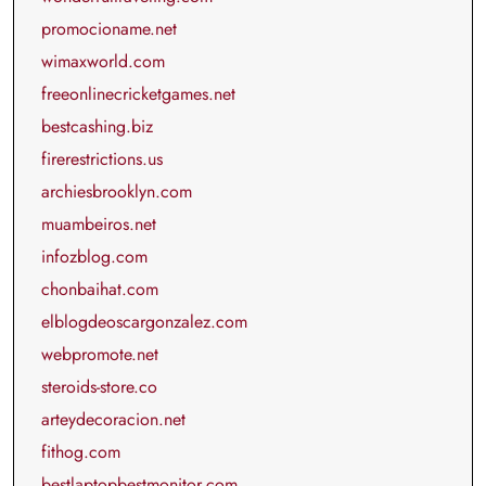
promocioname.net
wimaxworld.com
freeonlinecricketgames.net
bestcashing.biz
firerestrictions.us
archiesbrooklyn.com
muambeiros.net
infozblog.com
chonbaihat.com
elblogdeoscargonzalez.com
webpromote.net
steroids-store.co
arteydecoracion.net
fithog.com
bestlaptopbestmonitor.com