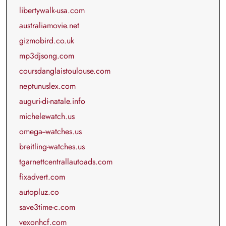
libertywalk-usa.com
australiamovie.net
gizmobird.co.uk
mp3djsong.com
coursdanglaistoulouse.com
neptunuslex.com
auguri-di-natale.info
michelewatch.us
omega--watches.us
breitling-watches.us
tgarnettcentrallautoads.com
fixadvert.com
autopluz.co
save3time-c.com
vexonhcf.com