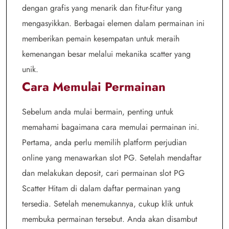
dengan grafis yang menarik dan fitur-fitur yang
mengasyikkan. Berbagai elemen dalam permainan ini
memberikan pemain kesempatan untuk meraih
kemenangan besar melalui mekanika scatter yang
unik.
Cara Memulai Permainan
Sebelum anda mulai bermain, penting untuk
memahami bagaimana cara memulai permainan ini.
Pertama, anda perlu memilih platform perjudian
online yang menawarkan slot PG. Setelah mendaftar
dan melakukan deposit, cari permainan slot PG
Scatter Hitam di dalam daftar permainan yang
tersedia. Setelah menemukannya, cukup klik untuk
membuka permainan tersebut. Anda akan disambut