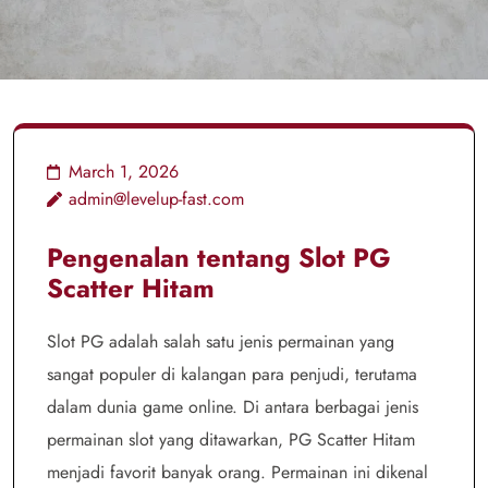
March 1, 2026
admin@levelup-fast.com
Pengenalan tentang Slot PG
Scatter Hitam
Slot PG adalah salah satu jenis permainan yang
sangat populer di kalangan para penjudi, terutama
dalam dunia game online. Di antara berbagai jenis
permainan slot yang ditawarkan, PG Scatter Hitam
menjadi favorit banyak orang. Permainan ini dikenal