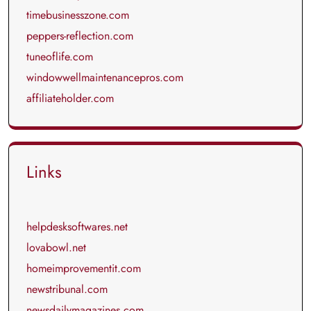
timebusinesszone.com
peppers-reflection.com
tuneoflife.com
windowwellmaintenancepros.com
affiliateholder.com
Links
helpdesksoftwares.net
lovabowl.net
homeimprovementit.com
newstribunal.com
newsdailymagazines.com