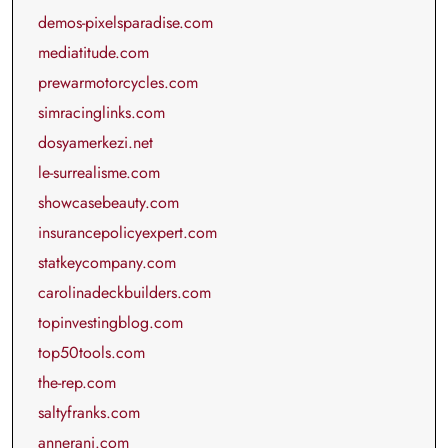
demos-pixelsparadise.com
mediatitude.com
prewarmotorcycles.com
simracinglinks.com
dosyamerkezi.net
le-surrealisme.com
showcasebeauty.com
insurancepolicyexpert.com
statkeycompany.com
carolinadeckbuilders.com
topinvestingblog.com
top50tools.com
the-rep.com
saltyfranks.com
annerani.com