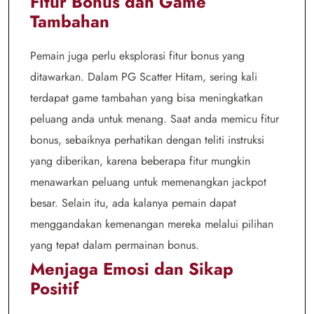
Fitur Bonus dan Game
Tambahan
Pemain juga perlu eksplorasi fitur bonus yang
ditawarkan. Dalam PG Scatter Hitam, sering kali
terdapat game tambahan yang bisa meningkatkan
peluang anda untuk menang. Saat anda memicu fitur
bonus, sebaiknya perhatikan dengan teliti instruksi
yang diberikan, karena beberapa fitur mungkin
menawarkan peluang untuk memenangkan jackpot
besar. Selain itu, ada kalanya pemain dapat
menggandakan kemenangan mereka melalui pilihan
yang tepat dalam permainan bonus.
Menjaga Emosi dan Sikap
Positif