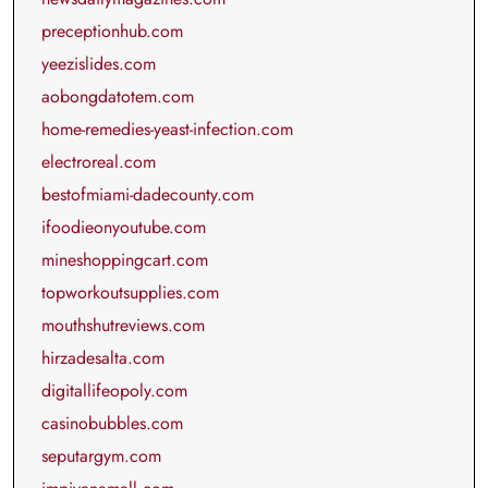
preceptionhub.com
yeezislides.com
aobongdatotem.com
home-remedies-yeast-infection.com
electroreal.com
bestofmiami-dadecounty.com
ifoodieonyoutube.com
mineshoppingcart.com
topworkoutsupplies.com
mouthshutreviews.com
hirzadesalta.com
digitallifeopoly.com
casinobubbles.com
seputargym.com