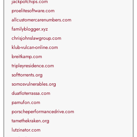
jackpotchips.com
proelitesoftware.com
allcustomercarenumbers.com
familyblogger.xyz
chrisjohnslawgroup.com
klub-vulcan-online.com
breitkamp.com
tripleyresidence.com
softtorrents.org
somosvulnerables.org
duatloterrassa.com
pamufon.com
porscheperformancedrive.com
tamethekraken.org
lutzinator.com