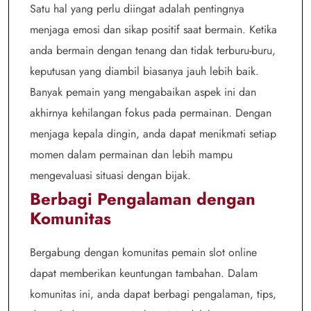
Satu hal yang perlu diingat adalah pentingnya
menjaga emosi dan sikap positif saat bermain. Ketika
anda bermain dengan tenang dan tidak terburu-buru,
keputusan yang diambil biasanya jauh lebih baik.
Banyak pemain yang mengabaikan aspek ini dan
akhirnya kehilangan fokus pada permainan. Dengan
menjaga kepala dingin, anda dapat menikmati setiap
momen dalam permainan dan lebih mampu
mengevaluasi situasi dengan bijak.
Berbagi Pengalaman dengan
Komunitas
Bergabung dengan komunitas pemain slot online
dapat memberikan keuntungan tambahan. Dalam
komunitas ini, anda dapat berbagi pengalaman, tips,