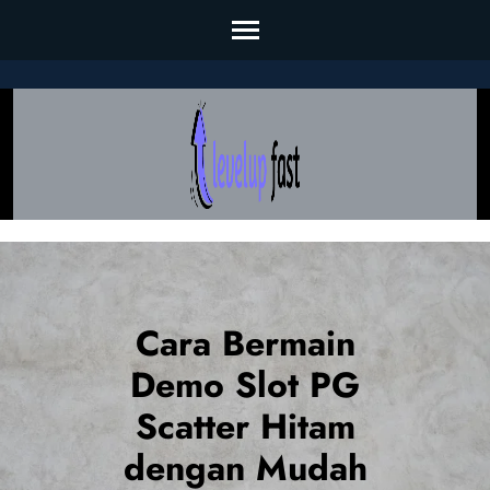
Skip
to
content
(Press
Enter)
Cara Bermain
Demo Slot PG
Scatter Hitam
dengan Mudah