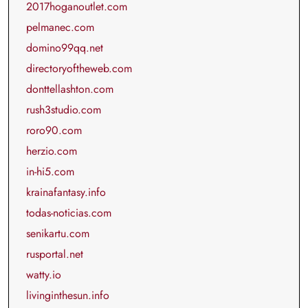
2017hoganoutlet.com
pelmanec.com
domino99qq.net
directoryoftheweb.com
donttellashton.com
rush3studio.com
roro90.com
herzio.com
in-hi5.com
krainafantasy.info
todas-noticias.com
senikartu.com
rusportal.net
watty.io
livinginthesun.info