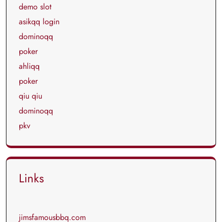
demo slot
asikqq login
dominoqq
poker
ahliqq
poker
qiu qiu
dominoqq
pkv
Links
jimsfamousbbq.com