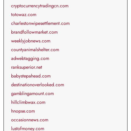
cryptocurrencytradingcn.com
totowaz.com
charlestonwipesettlement.com
brandfollowmarket.com
weeklyjobnews.com
countyanimalshelter.com
adwebtagging.com
ranksuperior.net
babystepahead.com
destinationoverlooked.com
gamblingamount.com
hillclimbwax.com
hnopse.com
occasionnews.com
lustofmoney.com