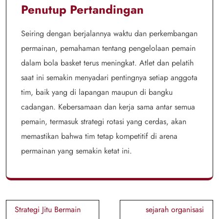
Penutup Pertandingan
Seiring dengan berjalannya waktu dan perkembangan
permainan, pemahaman tentang pengelolaan pemain
dalam bola basket terus meningkat. Atlet dan pelatih
saat ini semakin menyadari pentingnya setiap anggota
tim, baik yang di lapangan maupun di bangku
cadangan. Kebersamaan dan kerja sama antar semua
pemain, termasuk strategi rotasi yang cerdas, akan
memastikan bahwa tim tetap kompetitif di arena
permainan yang semakin ketat ini.
Post
Strategi Jitu Bermain
sejarah organisasi