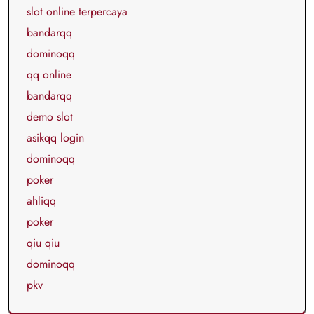
slot online terpercaya
bandarqq
dominoqq
qq online
bandarqq
demo slot
asikqq login
dominoqq
poker
ahliqq
poker
qiu qiu
dominoqq
pkv