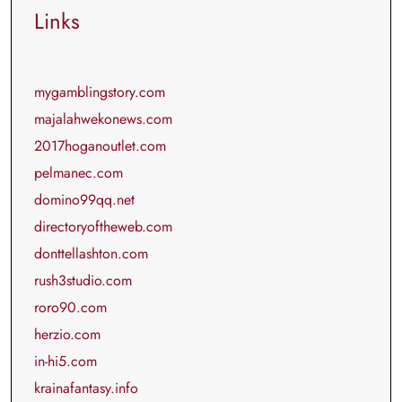
Links
mygamblingstory.com
majalahwekonews.com
2017hoganoutlet.com
pelmanec.com
domino99qq.net
directoryoftheweb.com
donttellashton.com
rush3studio.com
roro90.com
herzio.com
in-hi5.com
krainafantasy.info