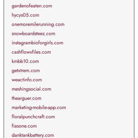
gardenofeaten.com
hycys05.com
onemoremilerunning.com
snowboardsteez.com
instagrambioforgirls.com
cashflowxfiles.com
kmbb10.com
getxtrem.com
weactinfo.com
meshingsocial.com
thearguer.com
marketing-mobile-app.com
floralpunchcraft.com
fiasone.com
danktankbattery.com