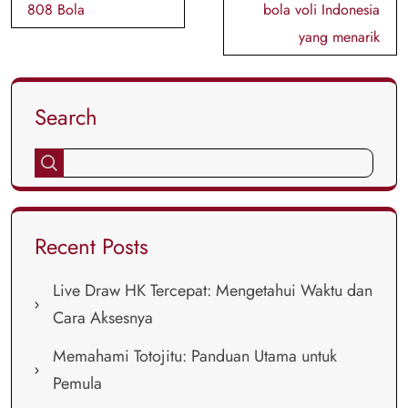
navigation
808 Bola
bola voli Indonesia
yang menarik
Search
Recent Posts
Live Draw HK Tercepat: Mengetahui Waktu dan
Cara Aksesnya
Memahami Totojitu: Panduan Utama untuk
Pemula