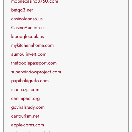
mobilecasino8760.com
betqq3.net
casinoloans5.us
CasinoAuction.us
kipooglecouk.us
mykitchennhome.com
aumoulinvert.com
thefoodiepassport.com
superwindowproject.com
papibakigrafo.com
icanhazjs.com
canimpact.org
goviralstudy.com
cartourism.net
apple-cores.com