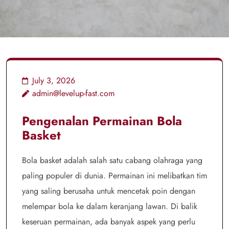
July 3, 2026
admin@levelup-fast.com
Pengenalan Permainan Bola
Basket
Bola basket adalah salah satu cabang olahraga yang
paling populer di dunia. Permainan ini melibatkan tim
yang saling berusaha untuk mencetak poin dengan
melempar bola ke dalam keranjang lawan. Di balik
keseruan permainan, ada banyak aspek yang perlu