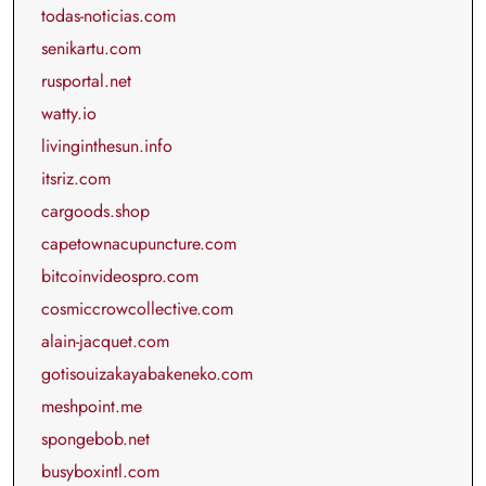
todas-noticias.com
senikartu.com
rusportal.net
watty.io
livinginthesun.info
itsriz.com
cargoods.shop
capetownacupuncture.com
bitcoinvideospro.com
cosmiccrowcollective.com
alain-jacquet.com
gotisouizakayabakeneko.com
meshpoint.me
spongebob.net
busyboxintl.com