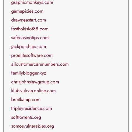
graphicmonkeys.com
gamepixies.com
drawneastart.com
fasthokislot88.com
safecasinotips.com
jackpotchips.com
proelitesoftware.com
allcustomercarenumbers.com
familyblogger.xyz
chrisjohnslawgroup.com
klub-vulcan-online.com
breitkamp.com
tripleyresidence.com
softtorrents.org
somosvulnerables.org