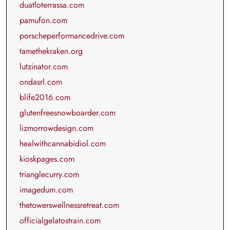
duatloterrassa.com
pamufon.com
porscheperformancedrive.com
tamethekraken.org
lutzinator.com
ondasrl.com
blife2016.com
glutenfreesnowboarder.com
lizmorrowdesign.com
healwithcannabidiol.com
kioskpages.com
trianglecurry.com
imagedum.com
thetowerswellnessretreat.com
officialgelatostrain.com