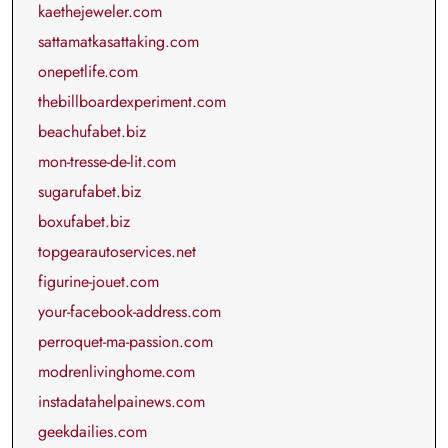
kaethejeweler.com
sattamatkasattaking.com
onepetlife.com
thebillboardexperiment.com
beachufabet.biz
mon-tresse-de-lit.com
sugarufabet.biz
boxufabet.biz
topgearautoservices.net
figurine-jouet.com
your-facebook-address.com
perroquet-ma-passion.com
modrenlivinghome.com
instadatahelpainews.com
geekdailies.com