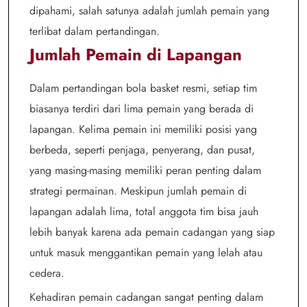
dipahami, salah satunya adalah jumlah pemain yang
terlibat dalam pertandingan.
Jumlah Pemain di Lapangan
Dalam pertandingan bola basket resmi, setiap tim
biasanya terdiri dari lima pemain yang berada di
lapangan. Kelima pemain ini memiliki posisi yang
berbeda, seperti penjaga, penyerang, dan pusat,
yang masing-masing memiliki peran penting dalam
strategi permainan. Meskipun jumlah pemain di
lapangan adalah lima, total anggota tim bisa jauh
lebih banyak karena ada pemain cadangan yang siap
untuk masuk menggantikan pemain yang lelah atau
cedera.
Kehadiran pemain cadangan sangat penting dalam