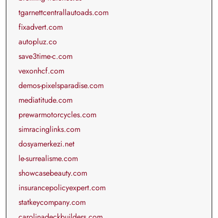
tgarnettcentrallautoads.com
fixadvert.com
autopluz.co
save3time-c.com
vexonhcf.com
demos-pixelsparadise.com
mediatitude.com
prewarmotorcycles.com
simracinglinks.com
dosyamerkezi.net
le-surrealisme.com
showcasebeauty.com
insurancepolicyexpert.com
statkeycompany.com
carolinadeckbuilders.com