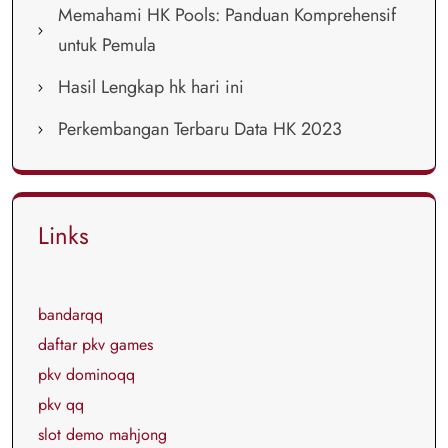
Memahami HK Pools: Panduan Komprehensif
untuk Pemula
Hasil Lengkap hk hari ini
Perkembangan Terbaru Data HK 2023
Links
bandarqq
daftar pkv games
pkv dominoqq
pkv qq
slot demo mahjong