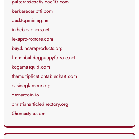
pulserasdeactividad10.com
barbaracarlotti.com
desktopmining.net
inthebleachers.net
lexapro-rx-store.com
buyskincareproducts.org
frenchbulldogpuppyforsale.net
kogamasquid.com
themultiplicationtablechart.com
casinoglamour.org
dextercoin.io
christianarticledirectory.org
5homestyle.com